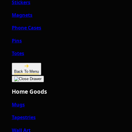
Stickers
Magnets
Phone Cases
Pins
Totes
Back To Menu
Home Goods
Mugs
Tapestries
Wall Art