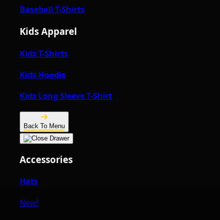
Baseball T-Shirts
Kids Apparel
Kids T-Shirts
Kids Hoodie
Kids Long Sleeve T-Shirt
Back To Menu
Accessories
Hats
New!