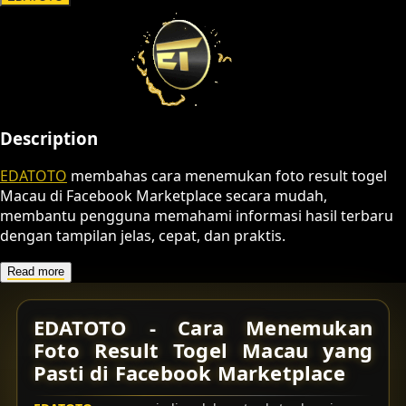
Description
EDATOTO
membahas cara menemukan foto result togel
Macau di Facebook Marketplace secara mudah,
membantu pengguna memahami informasi hasil terbaru
dengan tampilan jelas, cepat, dan praktis.
Read more
EDATOTO - Cara Menemukan
Foto Result Togel Macau yang
Pasti di Facebook Marketplace