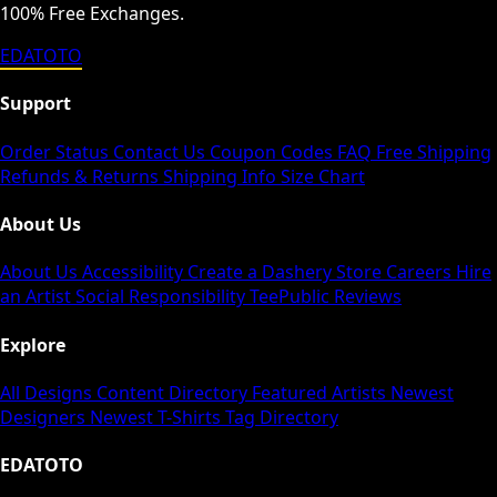
100% Free Exchanges.
EDATOTO
Support
Order Status
Contact Us
Coupon Codes
FAQ
Free Shipping
Refunds & Returns
Shipping Info
Size Chart
About Us
About Us
Accessibility
Create a Dashery Store
Careers
Hire
an Artist
Social Responsibility
TeePublic Reviews
Explore
All Designs
Content Directory
Featured Artists
Newest
Designers
Newest T-Shirts
Tag Directory
EDATOTO