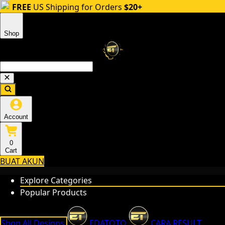
FREE
US Shipping for Orders
$20+
Shop
Account
0
Cart
BUAT AKUN
Explore Categories
Popular Products
Shop All Designs
EDATOTO
CARA RESULT